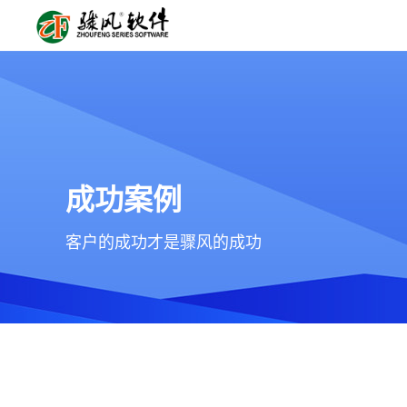
成功案例
客户的成功才是骤风的成功