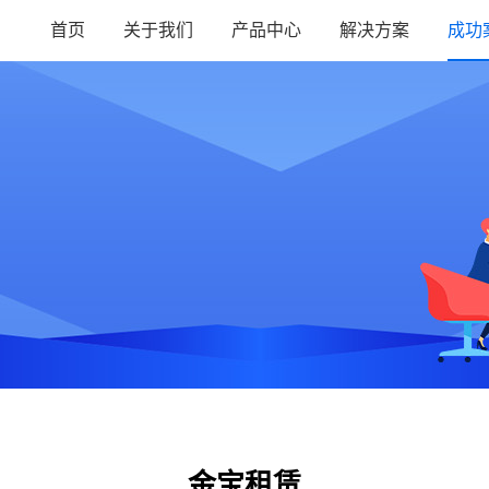
首页
关于我们
产品中心
解决方案
成功
金宝租赁