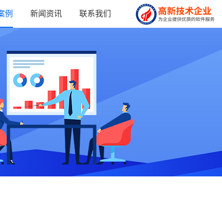
案例
新闻资讯
联系我们