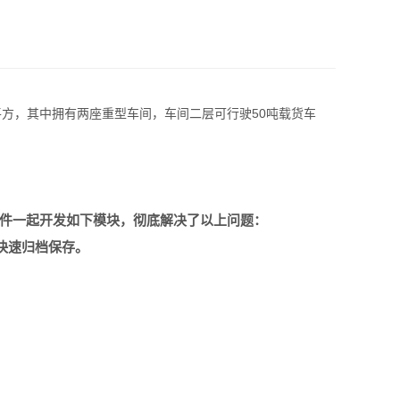
方，其中拥有两座重型车间，车间二层可行驶50吨载货车
件一起开发如下模块，彻底解决了以上问题：
快速归档保存。