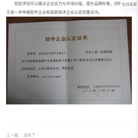
双软评估可以展示企业实力与市场价值，提升品牌形象，同时也便
在线客服
于进一步申报软件企业和高新技术企业认定双重证书。
上一篇： 没有了