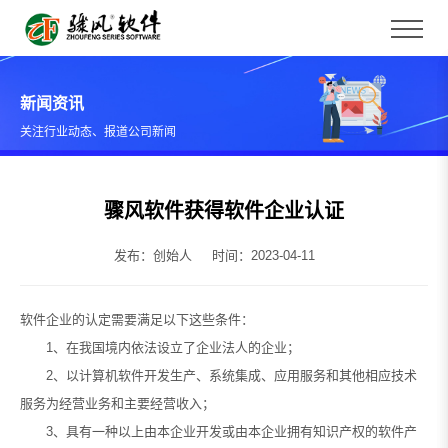
新闻资讯
关注行业动态、报道公司新闻
骤风软件获得软件企业认证
发布：创始人
时间：2023-04-11
软件企业的认定需要满足以下这些条件：
1、在我国境内依法设立了企业法人的企业；
2、以计算机软件开发生产、系统集成、应用服务和其他相应技术
服务为经营业务和主要经营收入；
3、具有一种以上由本企业开发或由本企业拥有知识产权的软件产